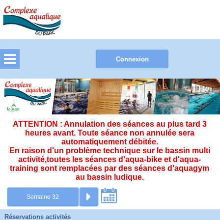
ATTENTION : Annulation des séances au plus tard 3
heures avant. Toute séance non annulée sera
automatiquement débitée.
En raison d'un problème technique sur le bassin multi
activité,toutes les séances d'aqua-bike et d'aqua-
training sont remplacées par des séances d'aquagym
au bassin ludique.
Réservations activités