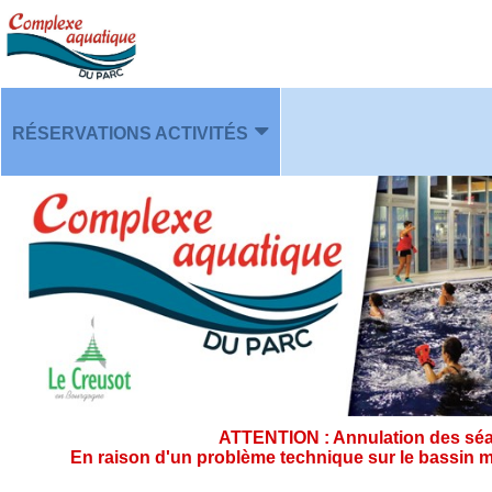
RÉSERVATIONS ACTIVITÉS
PLANNING
ATTENTION : Annulation des séan
En raison d'un problème technique sur le bassin m