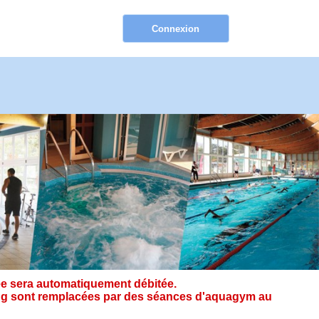
e sera automatiquement débitée.
ining sont remplacées par des séances d'aquagym au