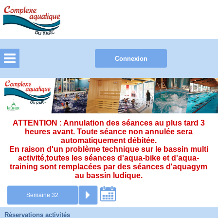
ATTENTION : Annulation des séances au plus tard 3
heures avant. Toute séance non annulée sera
automatiquement débitée.
En raison d'un problème technique sur le bassin multi
activité,toutes les séances d'aqua-bike et d'aqua-
training sont remplacées par des séances d'aquagym
au bassin ludique.
Réservations activités