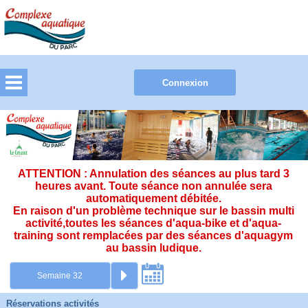
ATTENTION : Annulation des séances au plus tard 3
heures avant. Toute séance non annulée sera
automatiquement débitée.
En raison d'un problème technique sur le bassin multi
activité,toutes les séances d'aqua-bike et d'aqua-
training sont remplacées par des séances d'aquagym
au bassin ludique.
Réservations activités