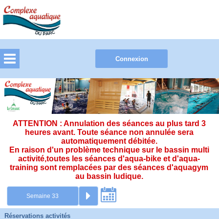
ATTENTION : Annulation des séances au plus tard 3
heures avant. Toute séance non annulée sera
automatiquement débitée.
En raison d'un problème technique sur le bassin multi
activité,toutes les séances d'aqua-bike et d'aqua-
training sont remplacées par des séances d'aquagym
au bassin ludique.
Réservations activités