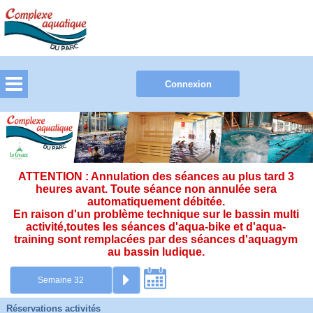
ATTENTION : Annulation des séances au plus tard 3
heures avant. Toute séance non annulée sera
automatiquement débitée.
En raison d'un problème technique sur le bassin multi
activité,toutes les séances d'aqua-bike et d'aqua-
training sont remplacées par des séances d'aquagym
au bassin ludique.
Réservations activités