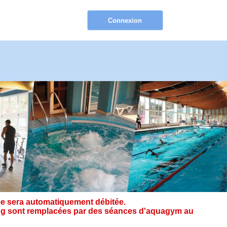
e sera automatiquement débitée.
ining sont remplacées par des séances d'aquagym au