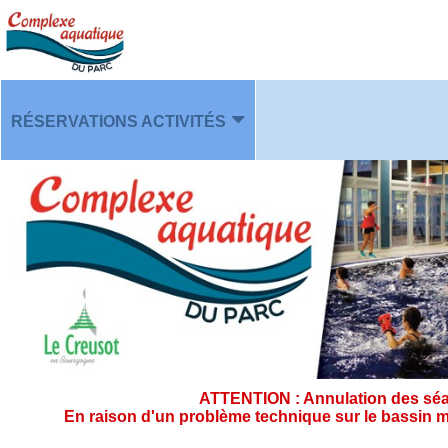
RÉSERVATIONS ACTIVITÉS
PLANNING
ATTENTION : Annulation des séan
En raison d'un problème technique sur le bassin m