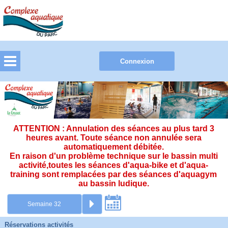
ATTENTION : Annulation des séances au plus tard 3
heures avant. Toute séance non annulée sera
automatiquement débitée.
En raison d'un problème technique sur le bassin multi
activité,toutes les séances d'aqua-bike et d'aqua-
training sont remplacées par des séances d'aquagym
au bassin ludique.
Réservations activités