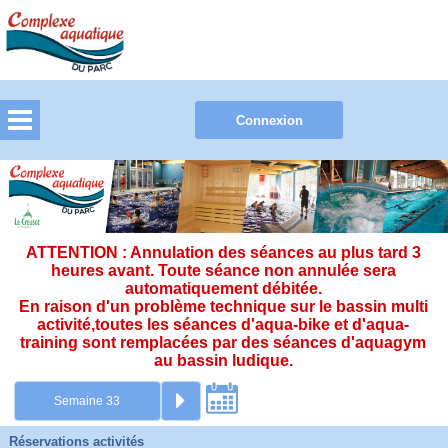
ATTENTION : Annulation des séances au plus tard 3
heures avant. Toute séance non annulée sera
automatiquement débitée.
En raison d'un problème technique sur le bassin multi
activité,toutes les séances d'aqua-bike et d'aqua-
training sont remplacées par des séances d'aquagym
au bassin ludique.
Réservations activités