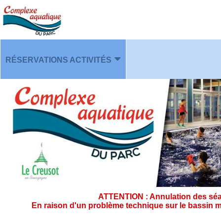
RÉSERVATIONS ACTIVITÉS
PLANNING
ATTENTION : Annulation des séan
En raison d'un problème technique sur le bassin m