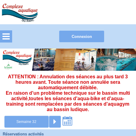
ATTENTION : Annulation des séances au plus tard 3
heures avant. Toute séance non annulée sera
automatiquement débitée.
En raison d'un problème technique sur le bassin multi
activité,toutes les séances d'aqua-bike et d'aqua-
training sont remplacées par des séances d'aquagym
au bassin ludique.
Réservations activités