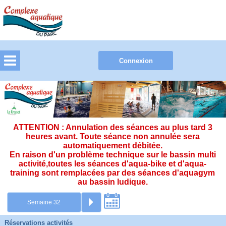
ATTENTION : Annulation des séances au plus tard 3
heures avant. Toute séance non annulée sera
automatiquement débitée.
En raison d'un problème technique sur le bassin multi
activité,toutes les séances d'aqua-bike et d'aqua-
training sont remplacées par des séances d'aquagym
au bassin ludique.
Réservations activités