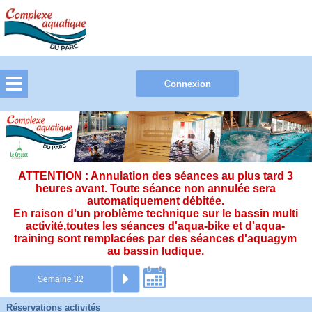
ATTENTION : Annulation des séances au plus tard 3
heures avant. Toute séance non annulée sera
automatiquement débitée.
En raison d'un problème technique sur le bassin multi
activité,toutes les séances d'aqua-bike et d'aqua-
training sont remplacées par des séances d'aquagym
au bassin ludique.
Réservations activités