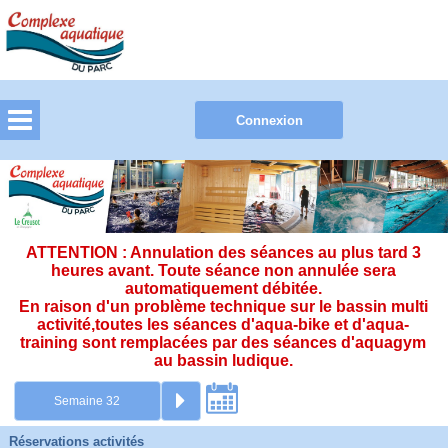
ATTENTION : Annulation des séances au plus tard 3
heures avant. Toute séance non annulée sera
automatiquement débitée.
En raison d'un problème technique sur le bassin multi
activité,toutes les séances d'aqua-bike et d'aqua-
training sont remplacées par des séances d'aquagym
au bassin ludique.
Réservations activités