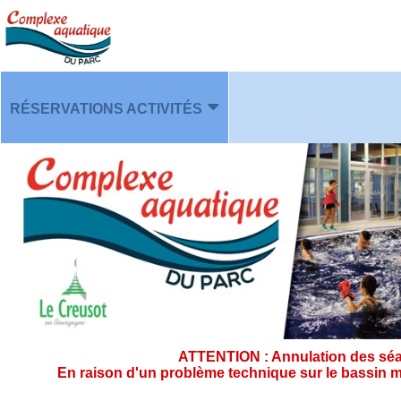
RÉSERVATIONS ACTIVITÉS
PLANNING
ATTENTION : Annulation des séan
En raison d'un problème technique sur le bassin m