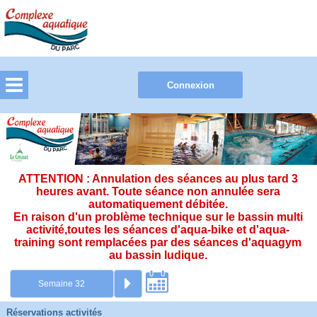
ATTENTION : Annulation des séances au plus tard 3
heures avant. Toute séance non annulée sera
automatiquement débitée.
En raison d'un problème technique sur le bassin multi
activité,toutes les séances d'aqua-bike et d'aqua-
training sont remplacées par des séances d'aquagym
au bassin ludique.
Réservations activités