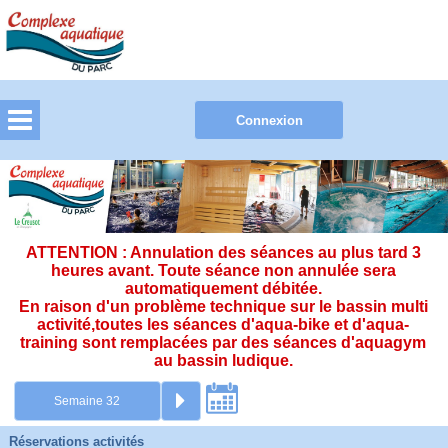
ATTENTION : Annulation des séances au plus tard 3
heures avant. Toute séance non annulée sera
automatiquement débitée.
En raison d'un problème technique sur le bassin multi
activité,toutes les séances d'aqua-bike et d'aqua-
training sont remplacées par des séances d'aquagym
au bassin ludique.
Réservations activités