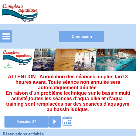
ATTENTION : Annulation des séances au plus tard 3
heures avant. Toute séance non annulée sera
automatiquement débitée.
En raison d'un problème technique sur le bassin multi
activité,toutes les séances d'aqua-bike et d'aqua-
training sont remplacées par des séances d'aquagym
au bassin ludique.
Réservations activités