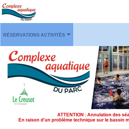
RÉSERVATIONS ACTIVITÉS
PLANNING
ATTENTION : Annulation des séan
En raison d'un problème technique sur le bassin m