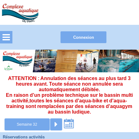
ATTENTION : Annulation des séances au plus tard 3
heures avant. Toute séance non annulée sera
automatiquement débitée.
En raison d'un problème technique sur le bassin multi
activité,toutes les séances d'aqua-bike et d'aqua-
training sont remplacées par des séances d'aquagym
au bassin ludique.
Réservations activités