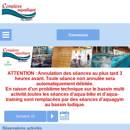
ATTENTION : Annulation des séances au plus tard 3
heures avant. Toute séance non annulée sera
automatiquement débitée.
En raison d'un problème technique sur le bassin multi
activité,toutes les séances d'aqua-bike et d'aqua-
training sont remplacées par des séances d'aquagym
au bassin ludique.
Réservations activités