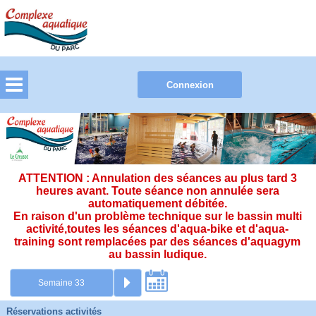
ATTENTION : Annulation des séances au plus tard 3
heures avant. Toute séance non annulée sera
automatiquement débitée.
En raison d'un problème technique sur le bassin multi
activité,toutes les séances d'aqua-bike et d'aqua-
training sont remplacées par des séances d'aquagym
au bassin ludique.
Réservations activités