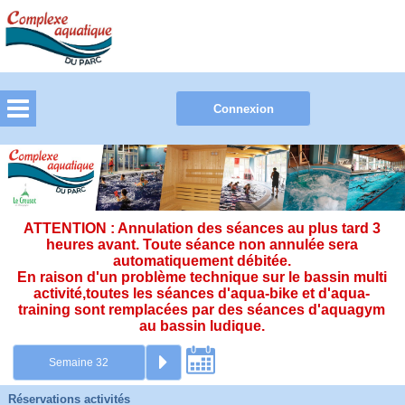
ATTENTION : Annulation des séances au plus tard 3
heures avant. Toute séance non annulée sera
automatiquement débitée.
En raison d'un problème technique sur le bassin multi
activité,toutes les séances d'aqua-bike et d'aqua-
training sont remplacées par des séances d'aquagym
au bassin ludique.
Réservations activités