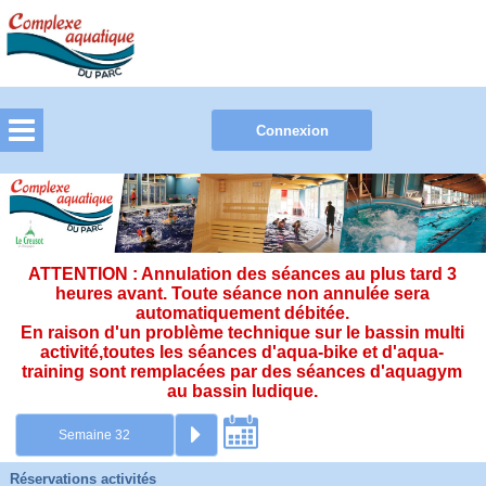
ATTENTION : Annulation des séances au plus tard 3
heures avant. Toute séance non annulée sera
automatiquement débitée.
En raison d'un problème technique sur le bassin multi
activité,toutes les séances d'aqua-bike et d'aqua-
training sont remplacées par des séances d'aquagym
au bassin ludique.
Réservations activités