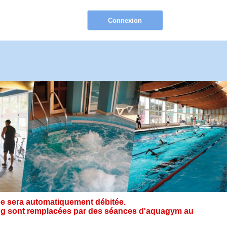
e sera automatiquement débitée.
ining sont remplacées par des séances d'aquagym au