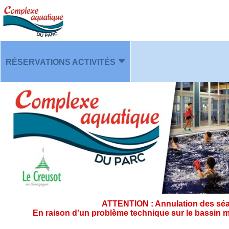
RÉSERVATIONS ACTIVITÉS
PLANNING
ATTENTION : Annulation des séan
En raison d'un problème technique sur le bassin m