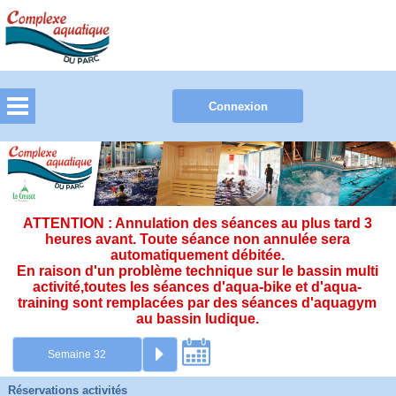
ATTENTION : Annulation des séances au plus tard 3
heures avant. Toute séance non annulée sera
automatiquement débitée.
En raison d'un problème technique sur le bassin multi
activité,toutes les séances d'aqua-bike et d'aqua-
training sont remplacées par des séances d'aquagym
au bassin ludique.
Réservations activités